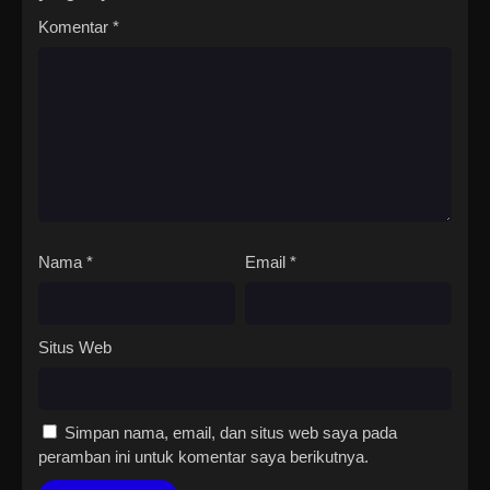
Komentar
*
Nama
*
Email
*
Situs Web
Simpan nama, email, dan situs web saya pada
peramban ini untuk komentar saya berikutnya.