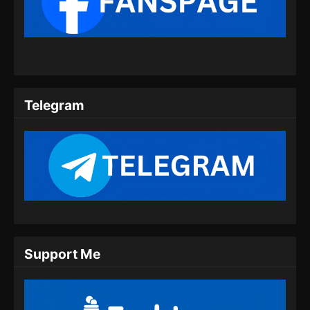
Telegram
Support Me