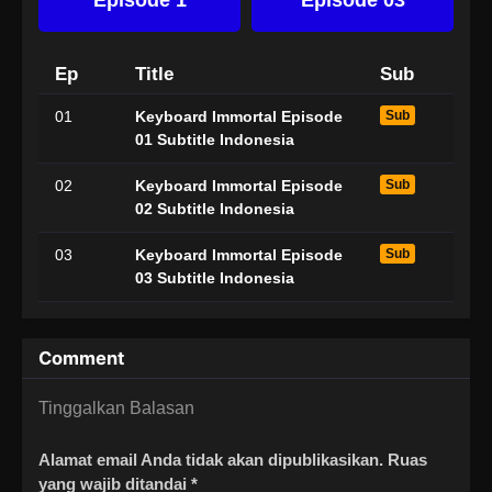
Ep
Title
Sub
01
Keyboard Immortal Episode
Sub
01 Subtitle Indonesia
02
Keyboard Immortal Episode
Sub
02 Subtitle Indonesia
03
Keyboard Immortal Episode
Sub
03 Subtitle Indonesia
Comment
Tinggalkan Balasan
Alamat email Anda tidak akan dipublikasikan.
Ruas
yang wajib ditandai
*