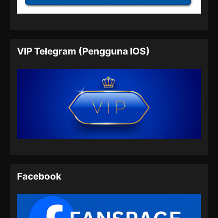
VIP Telegram (Pengguna IOS)
Facebook