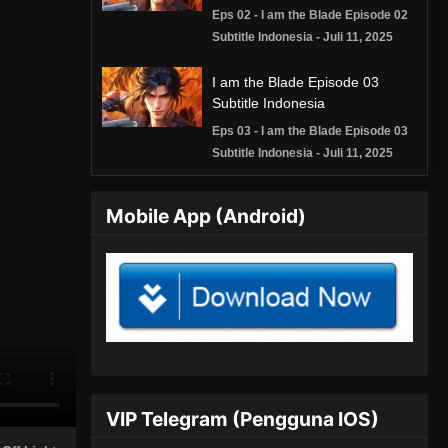
Eps 02 - I am the Blade Episode 02
Subtitle Indonesia - Juli 11, 2025
I am the Blade Episode 03
Subtitle Indonesia
Eps 03 - I am the Blade Episode 03
Subtitle Indonesia - Juli 11, 2025
I am the Blade Episode 04
Mobile App (Android)
Subtitle Indonesia
Eps 04 - I am the Blade Episode 04
Subtitle Indonesia - Juli 18, 2025
I am the Blade Episode 05
Subtitle Indonesia
Eps 05 - I am the Blade Episode 05
Subtitle Indonesia - Juli 24, 2025
VIP Telegram (Pengguna IOS)
I am the Blade Episode 06