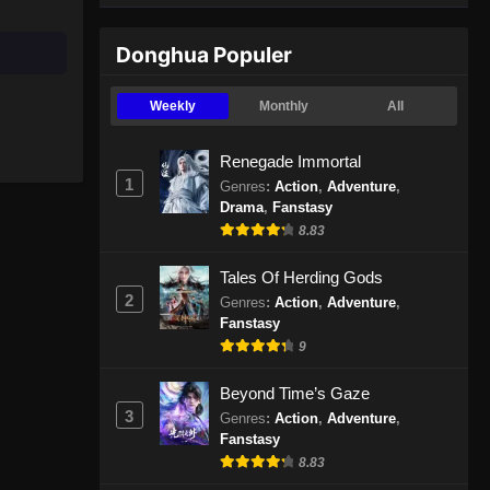
Donghua Populer
Weekly
Monthly
All
Renegade Immortal
1
Genres
:
Action
,
Adventure
,
Drama
,
Fanstasy
8.83
Tales Of Herding Gods
2
Genres
:
Action
,
Adventure
,
Fanstasy
9
Beyond Time’s Gaze
3
Genres
:
Action
,
Adventure
,
Fanstasy
8.83