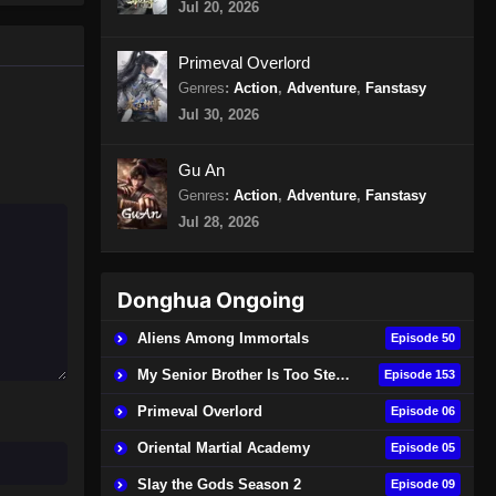
Eps 16 END - I am the Blade
Jul 20, 2026
Episode 16 END Subtitle Indonesia -
Oktober 9, 2025
Primeval Overlord
Genres
:
Action
,
Adventure
,
Fanstasy
Jul 30, 2026
Gu An
Genres
:
Action
,
Adventure
,
Fanstasy
Jul 28, 2026
Donghua Ongoing
Aliens Among Immortals
Episode 50
My Senior Brother Is Too Steady
Episode 153
Primeval Overlord
Episode 06
Oriental Martial Academy
Episode 05
Slay the Gods Season 2
Episode 09