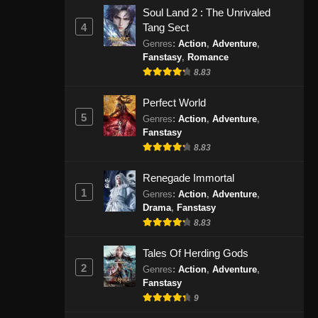
Soul Land 2 : The Unrivaled
4
Tang Sect
Genres
:
Action
,
Adventure
,
Fanstasy
,
Romance
8.83
Perfect World
5
Genres
:
Action
,
Adventure
,
Fanstasy
8.83
Renegade Immortal
1
Genres
:
Action
,
Adventure
,
Drama
,
Fanstasy
8.83
Tales Of Herding Gods
2
Genres
:
Action
,
Adventure
,
Fanstasy
9