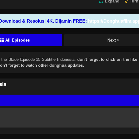
Expand
Turn
Download & Resolusi 4K. Dijamin FREE:
https://Donghuafilm.ap
All Episodes
Next
 the Blade Episode 15 Subtitle Indonesia
, don't forget to click on the lik
n't forget to watch other donghua updates.
sia