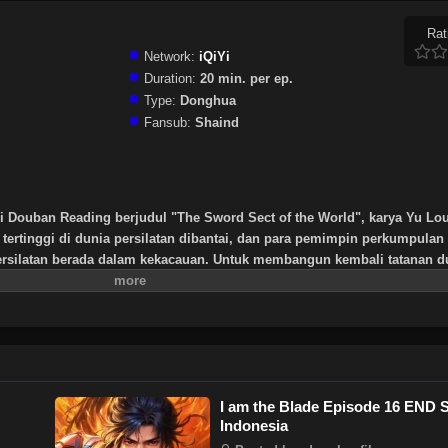
Rat
Network:
iQiYi
Duration:
20 min. per ep.
Type:
Donghua
Fansub:
Shaind
eri Douban Reading berjudul "The Sword Sect of the World", karya Yu Lo
tertinggi di dunia persilatan dibantai, dan para pemimpin perkumpulan
persilatan berada dalam kekacauan. Untuk membangun kembali tatanan d
cademy, mengirim utusan ke sekte-sekte utama, berniat mendirikan dunia
mpin olehnya. Namun, pada saat ini, Yang Ren, yang baru saja memulai
ampaikan surat yang ditinggalkan oleh sekte pedang. Di sepanjang jala
erada dalam bahaya besar, tetapi dia mengandalkan semangat dan kesat
 dan mengalahkan lawannya. Sementara keterampilan bela dirinya menin
pok orang yang kesatria dan adil. Seperti apa seharusnya dunia persilat
I am the Blade Episode 16 END S
ia tahu itu pasti bukan seperti yang dikatakan Yan Jiyu. Yang Ren meng
Indonesia
engan cepat mengumpulkan orang-orang dari dunia persilatan yang men