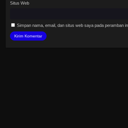
Situs Web
Simpan nama, email, dan situs web saya pada peramban ini