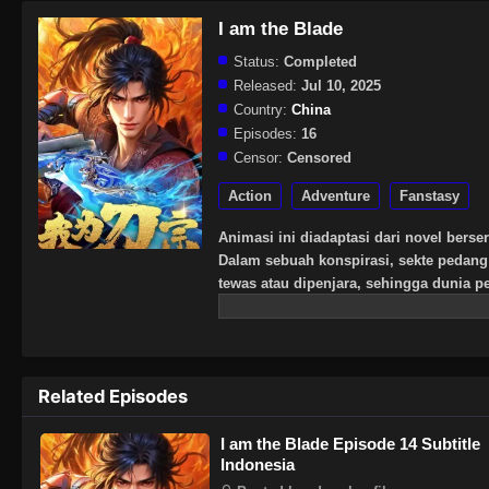
I am the Blade
Status:
Completed
Released:
Jul 10, 2025
Country:
China
Episodes:
16
Censor:
Censored
Action
Adventure
Fanstasy
Animasi ini diadaptasi dari novel bers
Dalam sebuah konspirasi, sekte pedang 
tewas atau dipenjara, sehingga dunia 
persilatan, Yan Jiyu, kepala Tingyun A
persilatan baru yang "benar" yang dipi
perjalanannya, dipercayakan untuk meny
dikelilingi oleh musuh yang kuat dan b
Related Episodes
untuk terus menerobos dirinya sendiri
pesat, dia juga bertemu dengan sekelom
I am the Blade Episode 14 Subtitle
Yang Ren tidak bisa menjawab, tetapi d
Indonesia
panji besar: "Chengfeng Gang", dan d