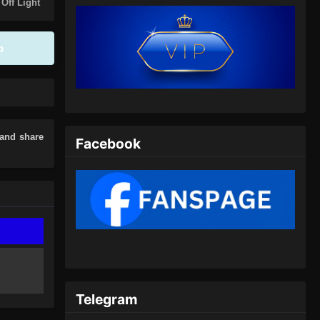
Subtitle Indonesia
 Off Light
Eps 06 - I am the Blade Episode 06
Subtitle Indonesia - Juli 31, 2025
p
I am the Blade Episode 07
Subtitle Indonesia
Eps 07 - I am the Blade Episode 07
Subtitle Indonesia - Agustus 7, 2025
e and share
Facebook
I am the Blade Episode 08
Subtitle Indonesia
Eps 08 - I am the Blade Episode 08
Subtitle Indonesia - Agustus 16,
2025
I am the Blade Episode 09
Subtitle Indonesia
Eps 09 - I am the Blade Episode 09
Telegram
Subtitle Indonesia - Agustus 21,
2025