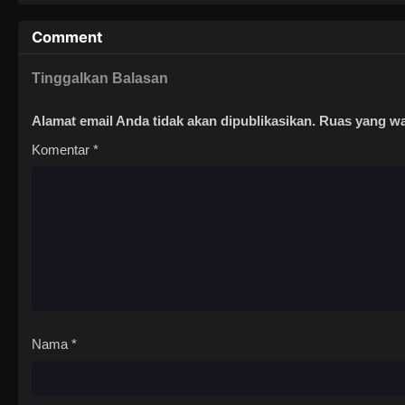
Comment
Tinggalkan Balasan
Alamat email Anda tidak akan dipublikasikan.
Ruas yang wa
Komentar
*
Nama
*