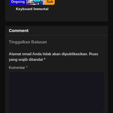
Ongoing
Sub
Keyboard Immortal
Comment
Tinggalkan Balasan
Alamat email Anda tidak akan dipublikasikan.
Ruas
yang wajib ditandai
*
Komentar
*