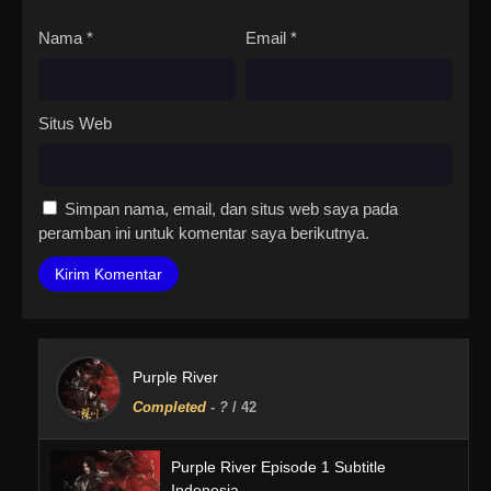
Nama
*
Email
*
Situs Web
Simpan nama, email, dan situs web saya pada
peramban ini untuk komentar saya berikutnya.
Purple River
Completed
-
?
/ 42
Purple River Episode 1 Subtitle
Indonesia