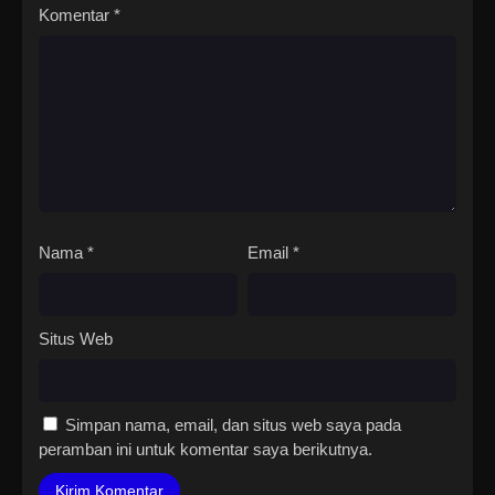
Komentar
*
Nama
*
Email
*
Situs Web
Simpan nama, email, dan situs web saya pada
peramban ini untuk komentar saya berikutnya.