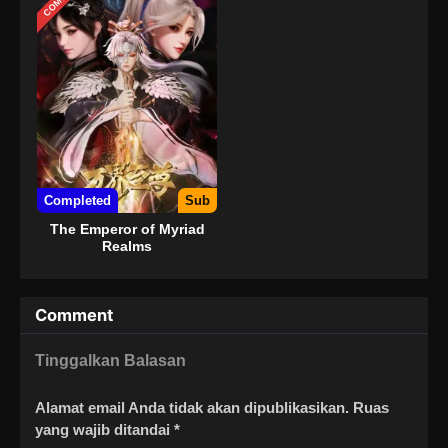
Completed
Sub
The Emperor of Myriad
Realms
Comment
Tinggalkan Balasan
Alamat email Anda tidak akan dipublikasikan.
Ruas
yang wajib ditandai
*