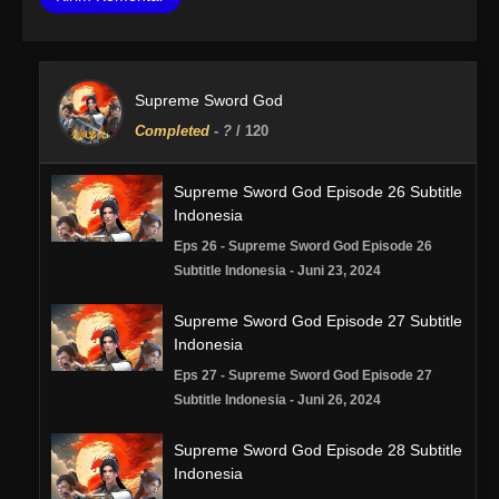
Supreme Sword God
Completed
-
?
/ 120
Supreme Sword God Episode 26 Subtitle
Indonesia
Eps 26 - Supreme Sword God Episode 26
Subtitle Indonesia - Juni 23, 2024
Supreme Sword God Episode 27 Subtitle
Indonesia
Eps 27 - Supreme Sword God Episode 27
Subtitle Indonesia - Juni 26, 2024
Supreme Sword God Episode 28 Subtitle
Indonesia