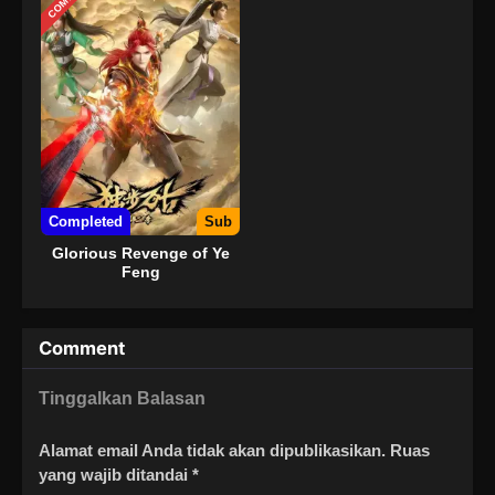
Completed
Sub
Glorious Revenge of Ye
Feng
Comment
Tinggalkan Balasan
Alamat email Anda tidak akan dipublikasikan.
Ruas
yang wajib ditandai
*