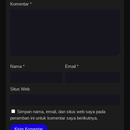
Komentar
*
Nama
*
Email
*
Situs Web
Simpan nama, email, dan situs web saya pada
peramban ini untuk komentar saya berikutnya.