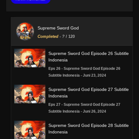
Supreme Sword God
Completed
-
?
/ 120
Supreme Sword God Episode 26 Subtitle
Indonesia
Eps 26 - Supreme Sword God Episode 26
Subtitle Indonesia - Juni 23, 2024
Supreme Sword God Episode 27 Subtitle
Indonesia
Eps 27 - Supreme Sword God Episode 27
Subtitle Indonesia - Juni 26, 2024
Supreme Sword God Episode 28 Subtitle
Indonesia