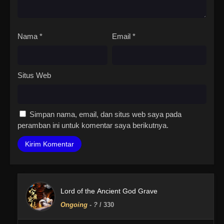
Nama
*
Email
*
Situs Web
Simpan nama, email, dan situs web saya pada
peramban ini untuk komentar saya berikutnya.
Lord of the Ancient God Grave
Ongoing
-
?
/ 330