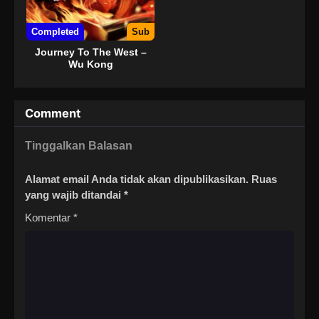
Completed
Sub
Journey To The West –
Wu Kong
Comment
Tinggalkan Balasan
Alamat email Anda tidak akan dipublikasikan.
Ruas
yang wajib ditandai
*
Komentar
*