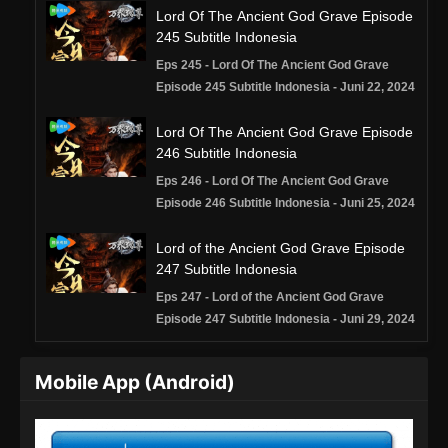
Lord Of The Ancient God Grave Episode
245 Subtitle Indonesia
Eps 245 - Lord Of The Ancient God Grave
Episode 245 Subtitle Indonesia - Juni 22, 2024
Lord Of The Ancient God Grave Episode
246 Subtitle Indonesia
Eps 246 - Lord Of The Ancient God Grave
Episode 246 Subtitle Indonesia - Juni 25, 2024
Lord of the Ancient God Grave Episode
247 Subtitle Indonesia
Eps 247 - Lord of the Ancient God Grave
Episode 247 Subtitle Indonesia - Juni 29, 2024
Lord of the Ancient God Grave Episode
Mobile App (Android)
248 Subtitle Indonesia
Eps 248 - Lord of the Ancient God Grave
Episode 248 Subtitle Indonesia - Juli 2, 2024