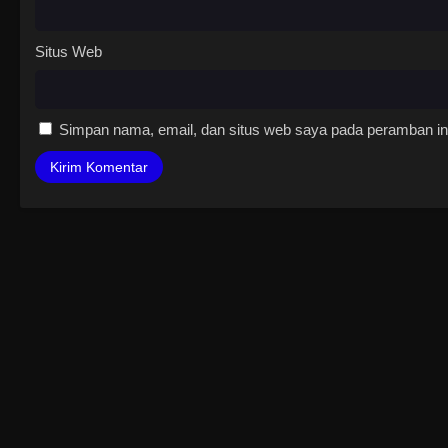
Situs Web
Simpan nama, email, dan situs web saya pada peramban ini