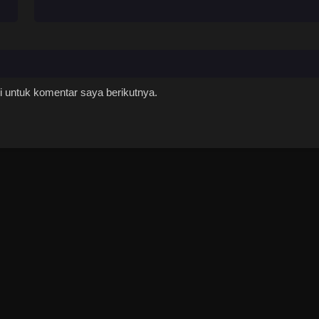
 untuk komentar saya berikutnya.