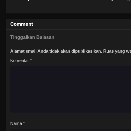
Comment
Tinggalkan Balasan
Alamat email Anda tidak akan dipublikasikan.
Ruas yang wa
Komentar
*
Nama
*