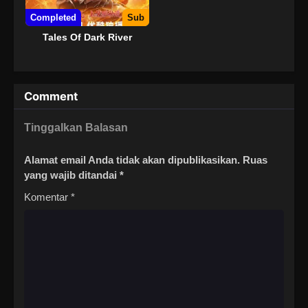
Completed
Sub
Tales Of Dark River
Comment
Tinggalkan Balasan
Alamat email Anda tidak akan dipublikasikan.
Ruas
yang wajib ditandai
*
Komentar
*