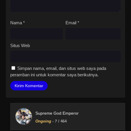
Nama
*
Email
*
Situs Web
Simpan nama, email, dan situs web saya pada
peramban ini untuk komentar saya berikutnya.
Supreme God Emperor
Ongoing
-
?
/ 464