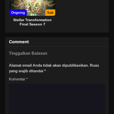
Ongoing
Sub
Stellar Transformation
Final Season 7
Comment
Tinggalkan Balasan
Alamat email Anda tidak akan dipublikasikan.
Ruas
yang wajib ditandai
*
Komentar
*