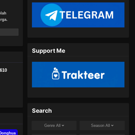
15, 2024
elah
Supreme God Emperor Episode
rga.
397 Subtitle Indonesia
master
Eps 397 - Supreme God Emperor
nikah
Episode 397 Subtitle Indonesia - Juli
un.
20, 2024
Support Me
, Mu Yun
i Muyun
Supreme God Emperor Episode
lu ingin
398 Subtitle Indonesia
610
oba,
Eps 398 - Supreme God Emperor
 dingin,
Episode 398 Subtitle Indonesia - Juli
engyao
22, 2024
 pada
r batu
Supreme God Emperor Episode
i dengan
399 Subtitle Indonesia
iaoxianyu
Search
ang
Eps 399 - Supreme God Emperor
ng jalan,
Episode 399 Subtitle Indonesia - Juli
Genre
All
Season
All
26, 2024
Donghua