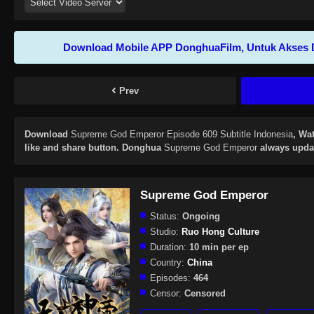
Download Mobile APP DonghuaFilm, Untuk Akses 
Prev
Download
Supreme God Emperor Episode 609 Subtitle Indonesia
, Wa
like and share button. Donghua
Supreme God Emperor
always updat
Supreme God Emperor
Status:
Ongoing
Studio:
Ruo Hong Culture
Duration:
10 min per ep
Country:
China
Episodes:
464
Censor:
Censored