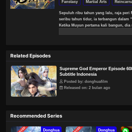
Fanstasy
Martial Arts
Reincarn
Sepuluh ribu tahun yang lalu, raja pe
seribu tahun tidur, ia terbangun dalam
Ketika Muyun pertama kali bangun, dia
menyelesaikan perangkap Miaoxianyu, d
alkimia di luar pintu tidak bisa mengh
dengan Nona Qin Mengyao. Qin Mengyao 
Pernikahan itu hanya untuk kepentinga
Related Episodes
menyetujui masalah keluarga ini dengan
ditingkatkan untuk pertama kalinya. Mo
Supreme God Emperor Episode 60
minta Mo Wen untuk merawat cucunya
Subtitle Indonesia
Muyun Yin membangkitkan sosok Zhuxia
tetapi Jiwa Es Phoenix. Mu Yun meny
Posted by: donghuafilm
maju dengan cepat Setelah melihat ke
Released on: 2 bulan ago
Muyun, jadi dia menjadi guru di Beiyu
giok Oriental Qin Mengyao yang gagal,
Muyun. Muyun menggunakan latihan ter
bersikeras berjalan dengannya. Muyun
Recommended Series
mengejutkan Miaoxianyu. Liushan Sisha
mengambil keuntungan dari kekacauan 
Donghua
Donghua