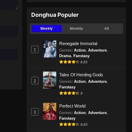
Throne of Seal Episode 131
Subtitle Indonesia
Donghua Populer
Eps 131 - Throne of Seal Episode
131 Subtitle Indonesia - Oktober 31,
Weekly
Monthly
All
2024
Throne of Seal Episode 132
Renegade Immortal
Subtitle Indonesia
1
Genres
:
Action
,
Adventure
,
Drama
,
Fanstasy
Eps 132 - Throne of Seal Episode
8.83
132 Subtitle Indonesia - November
7, 2024
Tales Of Herding Gods
2
Genres
:
Action
,
Adventure
,
Throne of Seal Episode 133
Fanstasy
Subtitle Indonesia
9
Eps 133 - Throne of Seal Episode
133 Subtitle Indonesia - November
Perfect World
14, 2024
3
Genres
:
Action
,
Adventure
,
Fanstasy
Throne of Seal Episode 134
8.83
Subtitle Indonesia