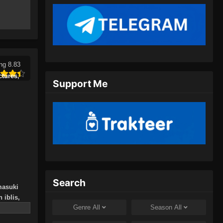
Eps 121 - Throne of Seal Episode
121 Subtitle Indonesia - Agustus 22,
2024
Throne of Seal Episode 122
Subtitle Indonesia
ng 8.83
ctures
,
Eps 122 - Throne of Seal Episode
Support Me
122 Subtitle Indonesia - Agustus 29,
2024
Throne of Seal Episode 123
Subtitle Indonesia
Eps 123 - Throne of Seal Episode
123 Subtitle Indonesia - September
8, 2024
Search
masuki
Throne of Seal Episode 124
 iblis,
Subtitle Indonesia
Genre
All
Season
All
hen
Eps 124 - Throne of Seal Episode
matkan