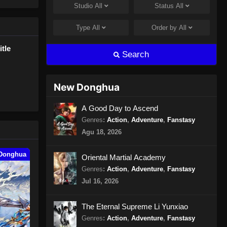
124 Subtitle Indonesia - September
Studio
All
Status
All
batan
11, 2024
 orang
gan
Type
All
Order by
All
Throne of Seal Episode 125
anusia.
tle
Subtitle Indonesia
arga. Dan
Search
am
Eps 125 - Throne of Seal Episode
Ilahi dan
125 Subtitle Indonesia - September
ngkap,
New Donghua
19, 2024
Throne of Seal Episode 126
A Good Day to Ascend
Subtitle Indonesia
Genres
:
Action
,
Adventure
,
Fanstasy
Agu 18, 2026
Eps 126 - Throne of Seal Episode
126 Subtitle Indonesia - September
Donghua
26, 2024
Oriental Martial Academy
Genres
:
Action
,
Adventure
,
Fanstasy
Throne of Seal Episode 127
Jul 16, 2026
Subtitle Indonesia
Eps 127 - Throne of Seal Episode
The Eternal Supreme Li Yunxiao
127 Subtitle Indonesia - Oktober 3,
Genres
:
Action
,
Adventure
,
Fanstasy
2024