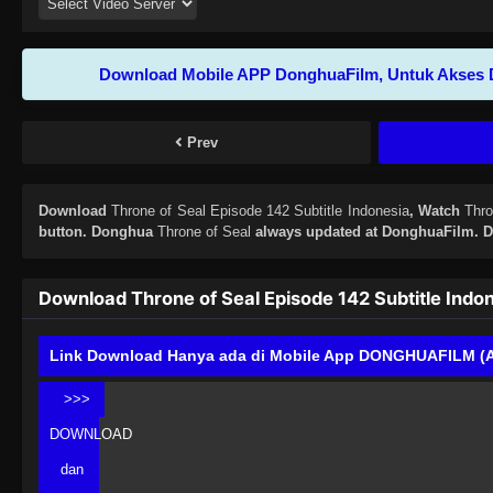
Download Mobile APP DonghuaFilm, Untuk Akses 
Prev
Download
Throne of Seal Episode 142 Subtitle Indonesia
, Watch
Thro
button. Donghua
Throne of Seal
always updated at DonghuaFilm. Do
Download Throne of Seal Episode 142 Subtitle Indo
Link Download Hanya ada di Mobile App DONGHUAFILM (An
>>>
DOWNLOAD
dan