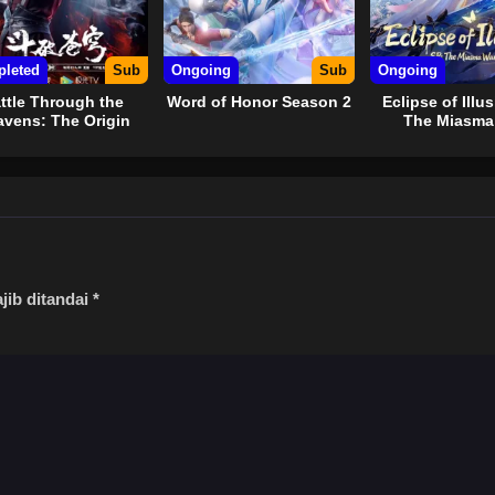
leted
Sub
Ongoing
Sub
Ongoing
ttle Through the
Word of Honor Season 2
Eclipse of Illu
avens: The Origin
The Miasma
jib ditandai
*