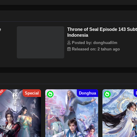
selangkah demi selangkah, petualangan, trik, dan cinta serta persaha
, Long Haochen menganut semangat ksatria dan memenangkan pengakuan
rasnya. Dia pertama kali membentuk “Kelompok Pemburu Iblis No. 1” den
untuk melawan iblis, berjuang untuk kelangsungan hidup dan martabat m
e
Throne of Seal Episode 143 Subti
 hidupnya untuk melindungi pasangannya dan kekasih yang paling berh
Indonesia
duga, lebih banyak konspirasi sedang terjadi, dan rahasia yang lebih dal
akhirnya, apakah Long Haochen bisa memenangkan persetujuan Tahta 
Posted by: donghuafilm
satria, dan apakah dia bisa menghadapi saat ketika semua kebenaran teru
Released on: 2 tahun ago
eluruh dunia. , semua tetap harus diungkapkan.
TED
Special
Donghua