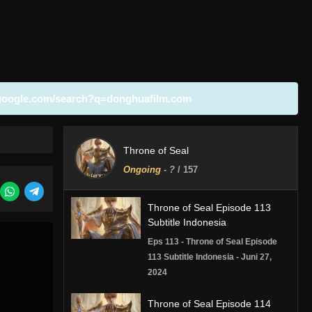
google.com/search?q=donghuafilm.com
Throne of Seal
Ongoing
-
?
/ 157
Throne of Seal Episode 113
Subtitle Indonesia
Eps 113 - Throne of Seal Episode
113 Subtitle Indonesia - Juni 27,
2024
Throne of Seal Episode 114