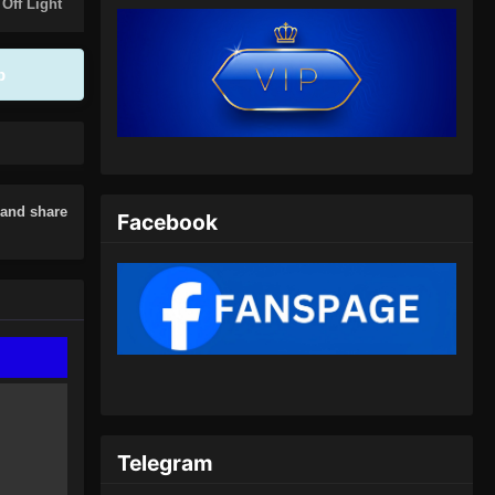
Throne of Seal Episode 118
 Off Light
Subtitle Indonesia
Eps 118 - Throne of Seal Episode
p
118 Subtitle Indonesia - Agustus 1,
2024
Throne of Seal Episode 119
Subtitle Indonesia
e and share
Eps 119 - Throne of Seal Episode
Facebook
119 Subtitle Indonesia - Agustus 8,
2024
Throne of Seal Episode 120
Subtitle Indonesia
Eps 120 - Throne of Seal Episode
120 Subtitle Indonesia - Agustus 15,
2024
Telegram
Throne of Seal Episode 121
Subtitle Indonesia