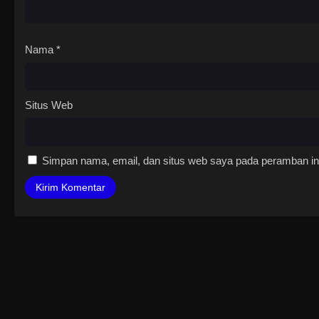
Nama
*
Situs Web
Simpan nama, email, dan situs web saya pada peramban ini