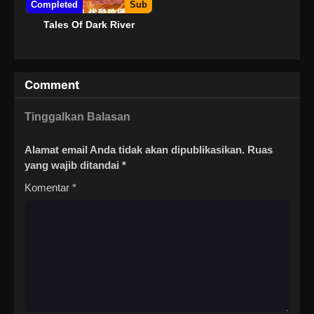
Completed
Sub
Tales Of Dark River
Comment
Tinggalkan Balasan
Alamat email Anda tidak akan dipublikasikan.
Ruas
yang wajib ditandai
*
Komentar
*