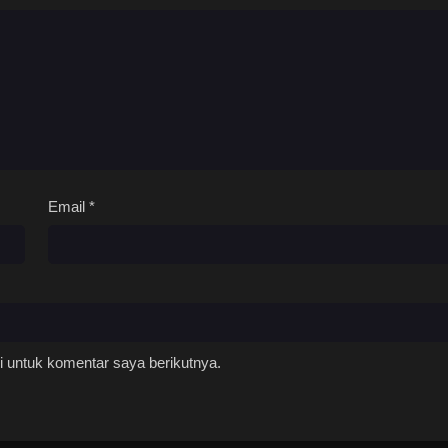
Email
*
 untuk komentar saya berikutnya.