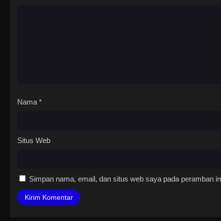
Nama
*
Situs Web
Simpan nama, email, dan situs web saya pada peramban ini