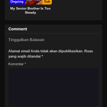
Ongoing
Sub
My Senior Brother Is Too
Steady
Comment
Tinggalkan Balasan
Alamat email Anda tidak akan dipublikasikan.
Ruas
yang wajib ditandai
*
Komentar
*