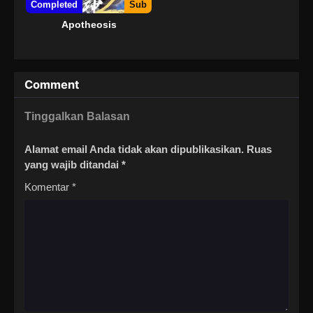
Completed
Sub
Apotheosis
Comment
Tinggalkan Balasan
Alamat email Anda tidak akan dipublikasikan.
Ruas
yang wajib ditandai
*
Komentar
*