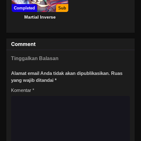
Completed
Sub
Martial Inverse
Comment
Tinggalkan Balasan
Alamat email Anda tidak akan dipublikasikan.
Ruas
yang wajib ditandai
*
Komentar
*