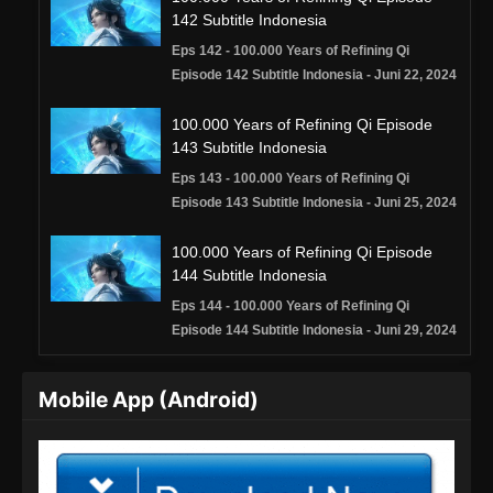
142 Subtitle Indonesia
Eps 142 - 100.000 Years of Refining Qi
Episode 142 Subtitle Indonesia - Juni 22, 2024
100.000 Years of Refining Qi Episode
143 Subtitle Indonesia
Eps 143 - 100.000 Years of Refining Qi
Episode 143 Subtitle Indonesia - Juni 25, 2024
100.000 Years of Refining Qi Episode
144 Subtitle Indonesia
Eps 144 - 100.000 Years of Refining Qi
Episode 144 Subtitle Indonesia - Juni 29, 2024
100.000 Years of Refining Qi Episode
Mobile App (Android)
145 Subtitle Indonesia
Eps 145 - 100.000 Years of Refining Qi
Episode 145 Subtitle Indonesia - Juli 2, 2024