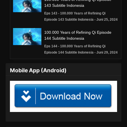
143 Subtitle Indonesia
Eps 143 - 100.000 Years of Refining Qi
Episode 143 Subtitle Indonesia - Juni 25, 2024
100.000 Years of Refining Qi Episode
144 Subtitle Indonesia
Eps 144 - 100.000 Years of Refining Qi
Episode 144 Subtitle Indonesia - Juni 29, 2024
100.000 Years of Refining Qi Episode
Mobile App (Android)
145 Subtitle Indonesia
Eps 145 - 100.000 Years of Refining Qi
Episode 145 Subtitle Indonesia - Juli 2, 2024
100.000 Years of Refining Qi Episode
146 Subtitle Indonesia
Eps 146 - 100.000 Years of Refining Qi
Episode 146 Subtitle Indonesia - Juli 6, 2024