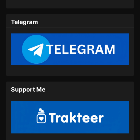
100.000 Years of Refining Qi Episode
151 Subtitle Indonesia
Telegram
Eps 151 - 100.000 Years of Refining Qi
Episode 151 Subtitle Indonesia - Juli 23, 2024
100.000 Years of Refining Qi Episode
152 Subtitle Indonesia
Eps 152 - 100.000 Years of Refining Qi
Episode 152 Subtitle Indonesia - Juli 27, 2024
100.000 Years of Refining Qi Episode
Support Me
153 Subtitle Indonesia
Eps 153 - 100.000 Years of Refining Qi
Episode 153 Subtitle Indonesia - Juli 30, 2024
100.000 Years of Refining Qi Episode
154 Subtitle Indonesia
Eps 154 - 100.000 Years of Refining Qi