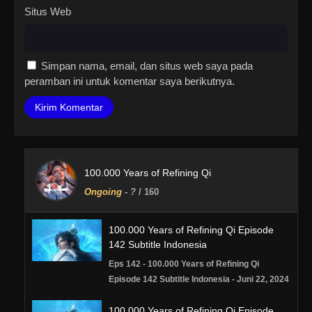
Situs Web
Simpan nama, email, dan situs web saya pada
peramban ini untuk komentar saya berikutnya.
100.000 Years of Refining Qi
Ongoing
-
?
/ 160
100.000 Years of Refining Qi Episode
142 Subtitle Indonesia
Eps 142 - 100.000 Years of Refining Qi
Episode 142 Subtitle Indonesia - Juni 22, 2024
100.000 Years of Refining Qi Episode