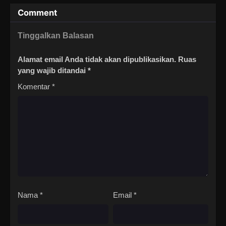
Comment
Tinggalkan Balasan
Alamat email Anda tidak akan dipublikasikan.
Ruas
yang wajib ditandai
*
Komentar
*
Nama
*
Email
*